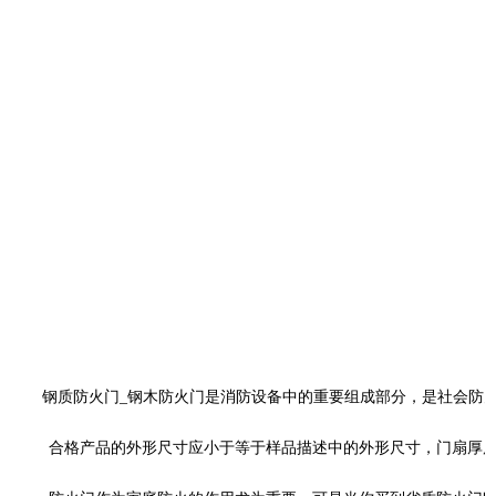
钢质防火门
_钢木防火门是消防设备中的重要组成部分，是社会防
合格产品的外形尺寸应小于等于样品描述中的外形尺寸，门扇厚度应