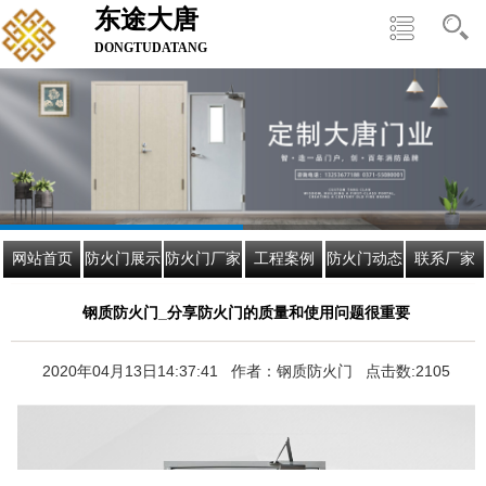
东途大唐
DONGTUDATANG
网站首页
防火门展示
防火门厂家
工程案例
防火门动态
联系厂家
钢质防火门_分享防火门的质量和使用问题很重要
2020年04月13日14:37:41 作者：钢质防火门 点击数:2105