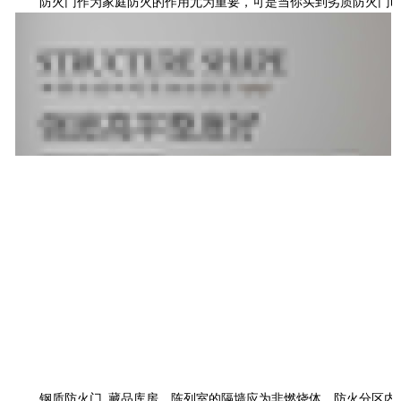
防火门作为家庭防火的作用尤为重要，可是当你买到劣质防火门时，防
钢质防火门
_
藏品库房、陈列室的隔墙应为非燃烧体。防火分区内