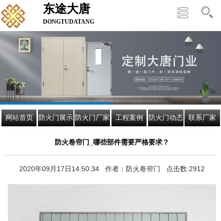
东途大唐
DONGTUDATANG
网站首页
防火门展示
防火门厂家
工程案例
防火门动态
联系厂家
防火卷帘门_哪些部件需要严格要求？
2020年09月17日14:50:34 作者：防火卷帘门 点击数:2912