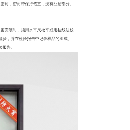
密封，密封带保持笔直，没有凸起部分。
窗安装时，须用水平尺校平或用挂线法校
检验，并在检验报告中记录样品的组成、
验报告。