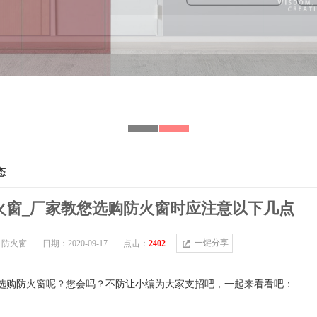
态
火窗_厂家教您选购防火窗时应注意以下几点
一键分享
：防火窗
日期：2020-09-17
点击：
2402
选购防火窗呢？您会吗？不防让小编为大家支招吧，一起来看看吧：