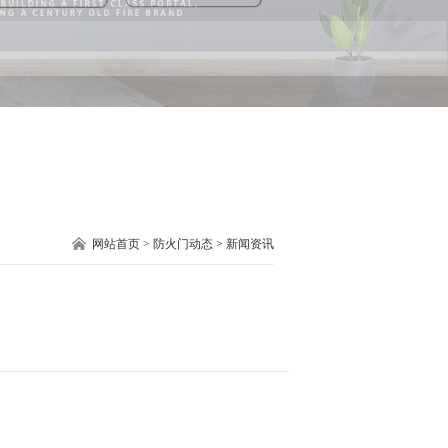
网站首页
>
防火门动态
>
新闻资讯