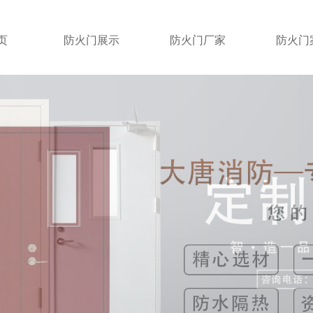
页
防火门展示
防火门厂家
防火门