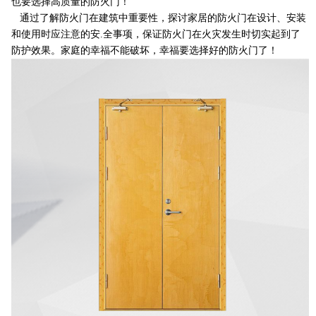
也要选择高质量的防火门！
通过了解防火门在建筑中重要性，探讨家居的防火门在设计、安装
和使用时应注意的安.全事项，保证防火门在火灾发生时切实起到了
防护效果。家庭的幸福不能破坏，幸福要选择好的防火门了！