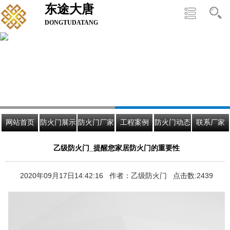
东途大唐
DONGTUDATANG
网站首页
防火门展示
防火门厂家
工程案例
防火门动态
联系厂家
乙级防火门_提醒您家居防火门的重要性
2020年09月17日14:42:16 作者：乙级防火门 点击数:2439