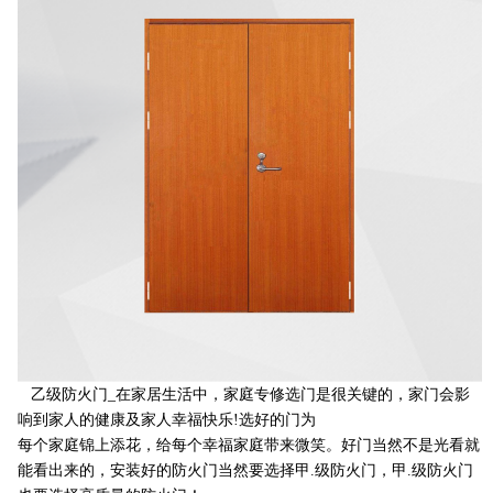
乙级防火门_在家居生活中，家庭专修选门是很关键的，家门会影
响到家人的健康及家人幸福快乐!选好的门为
每个家庭锦上添花，给每个幸福家庭带来微笑。好门当然不是光看就
能看出来的，安装好的防火门当然要选择甲.级防火门，甲.级防火门