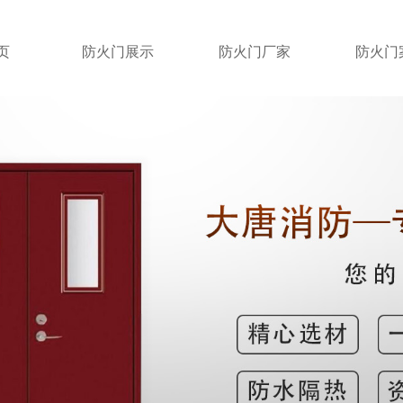
页
防火门展示
防火门厂家
防火门