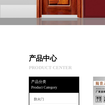
产品中心
PRODUCT CENTER
产品分类
Product Category
防火门