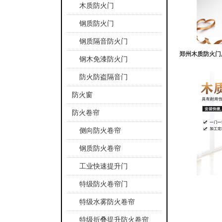
木质防火门
钢质防火门
钢质隔音防火门
郑州木质防火门
钢木免漆防火门
防火防盗隔音门
防火窗
防火卷帘
侧向防火卷帘
钢质防火卷帘
工业快速提升门
特级防火卷帘门
特级水雾防火卷帘
特级折叠提升防火卷帘