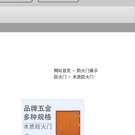
>
网站首页
>
防火门展示
>
防火门
>
木质防火门