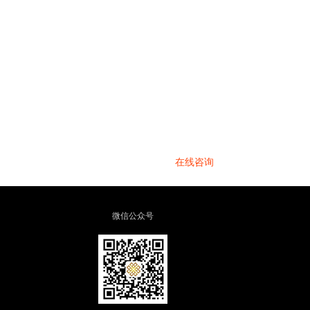
在线咨询
微信公众号